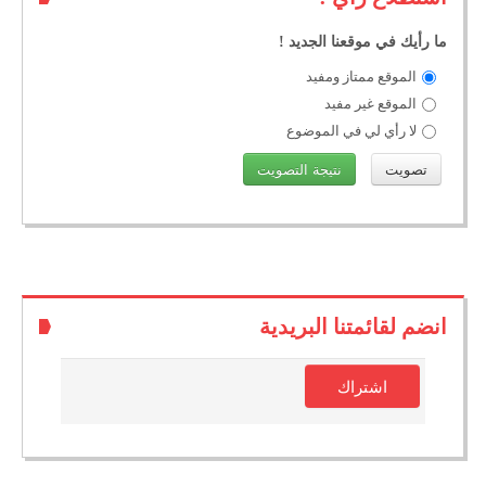
ما رأيك في موقعنا الجديد !
الموقع ممتاز ومفيد
الموقع غير مفيد
لا رأي لي في الموضوع
انضم لقائمتنا البريدية
اشتراك