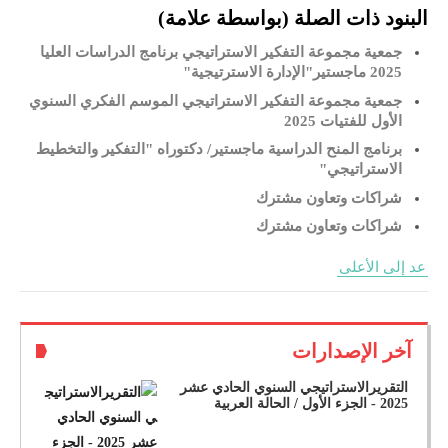
البنود ذات الصلة (بواسطة علامة)
جمعية مجموعة التفكير الاستراتيجي برنامج الدراسات العليا
2025 ماجستير"الإدارة الاسترتيجية"
جمعية مجموعة التفكير الاستراتيجي الموسم الفكري السنوي
الأول للفتيات 2025
برنامج المنح الدراسية ماجستير/ دكتوراه "التفكير والتخطيط
الاستراتيجي"
شراكات وتعاون مشترك
شراكات وتعاون مشترك
عد إلى الأعلى
آخر الإصدارات
التقريرالاستراتيجي السنوي الحادي عشر
2025 - الجزء الأول / الحالة العربية