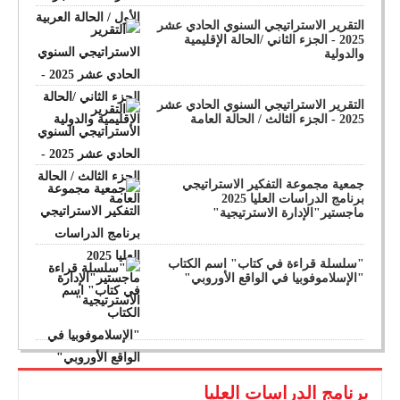
التقرير الاستراتيجي السنوي الحادي عشر
2025 - الجزء الثاني /الحالة الإقليمية
والدولية
التقرير الاستراتيجي السنوي الحادي عشر
2025 - الجزء الثالث / الحالة العامة
جمعية مجموعة التفكير الاستراتيجي
برنامج الدراسات العليا 2025
ماجستير"الإدارة الاسترتيجية"
"سلسلة قراءة في كتاب" اسم الكتاب
"الإسلاموفوبيا في الواقع الأوروبي"
برنامج الدراسات العليا