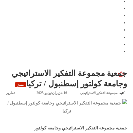
جمعية مجموعة التفكير الاستراتيجي
وجامعة كولتور إسطنبول / تركيا
16 حزيران/يونيو 2025
تقارير
كتبه
مجموعة التفكير الاستراتيجي
جمعية مجموعة التفكير الاستراتيجي وجامعة كولتور