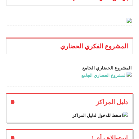
المشروع الفكري الحضاري
المشروع الحضاري الجامع
دليل المراكز
استطلاع رأي !