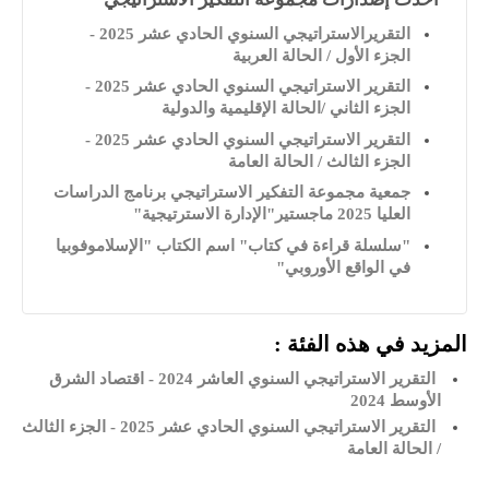
التقريرالاستراتيجي السنوي الحادي عشر 2025 -
الجزء الأول / الحالة العربية
التقرير الاستراتيجي السنوي الحادي عشر 2025 -
الجزء الثاني /الحالة الإقليمية والدولية
التقرير الاستراتيجي السنوي الحادي عشر 2025 -
الجزء الثالث / الحالة العامة
جمعية مجموعة التفكير الاستراتيجي برنامج الدراسات
العليا 2025 ماجستير"الإدارة الاسترتيجية"
"سلسلة قراءة في كتاب" اسم الكتاب "الإسلاموفوبيا
في الواقع الأوروبي"
المزيد في هذه الفئة :
التقرير الاستراتيجي السنوي العاشر 2024 - اقتصاد الشرق
الأوسط 2024
التقرير الاستراتيجي السنوي الحادي عشر 2025 - الجزء الثالث
/ الحالة العامة